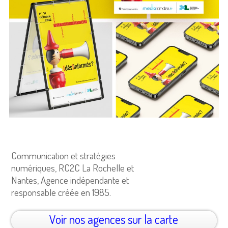
Communication et stratégies
numériques, RC2C La Rochelle et
Nantes, Agence indépendante et
responsable créée en 1985.
Voir nos agences sur la carte