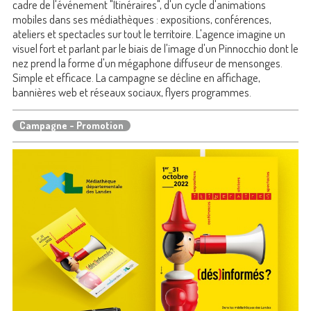
cadre de l'événement "Itinéraires", d'un cycle d'animations
mobiles dans ses médiathèques : expositions, conférences,
ateliers et spectacles sur tout le territoire. L'agence imagine un
visuel fort et parlant par le biais de l'image d'un Pinnocchio dont le
nez prend la forme d'un mégaphone diffuseur de mensonges.
Simple et efficace. La campagne se décline en affichage,
bannières web et réseaux sociaux, flyers programmes.
Campagne - Promotion