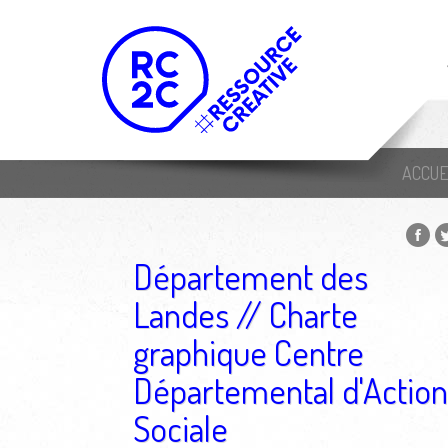
ACCUE
Département des
Landes // Charte
graphique Centre
Départemental d'Action
Sociale