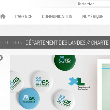
OK
L'AGENCE
COMMUNICATION
NUMÉRIQUE
IL
CLIENTS