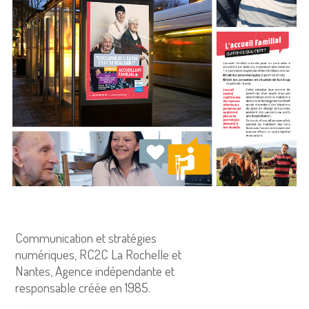
Communication et stratégies
numériques, RC2C La Rochelle et
Nantes, Agence indépendante et
responsable créée en 1985.