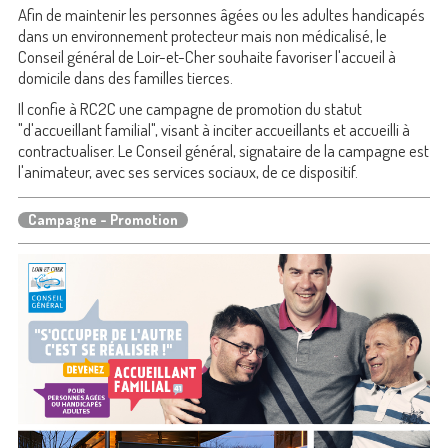
Afin de maintenir les personnes âgées ou les adultes handicapés
dans un environnement protecteur mais non médicalisé, le
Conseil général de Loir-et-Cher souhaite favoriser l'accueil à
domicile dans des familles tierces.
Il confie à RC2C une campagne de promotion du statut
"d'accueillant familial", visant à inciter accueillants et accueilli à
contractualiser. Le Conseil général, signataire de la campagne est
l'animateur, avec ses services sociaux, de ce dispositif.
Campagne - Promotion