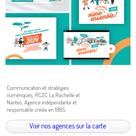
Communication et stratégies
numériques, RC2C La Rochelle et
Nantes, Agence indépendante et
responsable créée en 1985.
Voir nos agences sur la carte