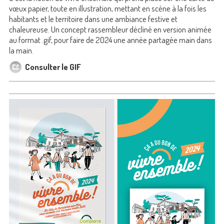
vœux papier, toute en illustration, mettant en scène à la fois les
habitants et le territoire dans une ambiance festive et
chaleureuse. Un concept rassembleur décliné en version animée
au format .gif, pour faire de 2024 une année partagée main dans
la main.
Consulter le GIF