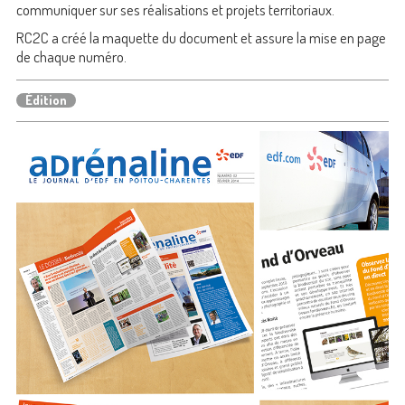
communiquer sur ses réalisations et projets territoriaux.
RC2C a créé la maquette du document et assure la mise en page
de chaque numéro.
Édition