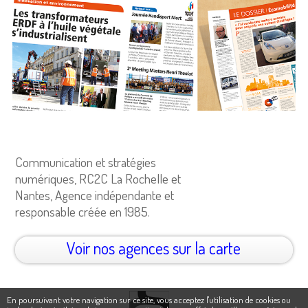
Communication et stratégies
numériques, RC2C La Rochelle et
Nantes, Agence indépendante et
responsable créée en 1985.
Voir nos agences sur la carte
En poursuivant votre navigation sur ce site, vous acceptez l'utilisation de cookies ou