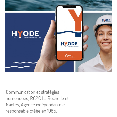
Communication et stratégies
numériques, RC2C La Rochelle et
Nantes, Agence indépendante et
responsable créée en 1985.