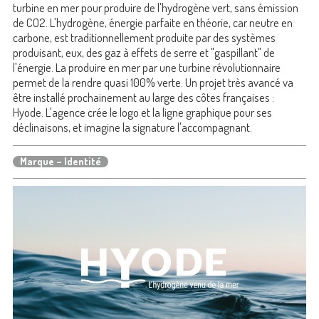
turbine en mer pour produire de l'hydrogène vert, sans émission
de CO2. L'hydrogène, énergie parfaite en théorie, car neutre en
carbone, est traditionnellement produite par des systèmes
produisant, eux, des gaz à effets de serre et "gaspillant" de
l'énergie. La produire en mer par une turbine révolutionnaire
permet de la rendre quasi 100% verte. Un projet très avancé va
être installé prochainement au large des côtes françaises :
Hyode. L'agence crée le logo et la ligne graphique pour ses
déclinaisons, et imagine la signature l'accompagnant.
Marque – Identité