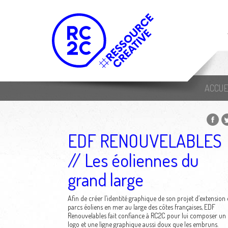
ACCUE
EDF RENOUVELABLES
// Les éoliennes du
grand large
Afin de créer l’identité graphique de son projet d’extension
parcs éoliens en mer au large des côtes françaises, EDF
Renouvelables fait confiance à RC2C pour lui composer un
logo et une ligne graphique aussi doux que les embruns.