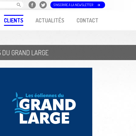
S'INSCRIRE À LA NEWSLETTER
CLIENTS
ACTUALITÉS
CONTACT
S DU GRAND LARGE