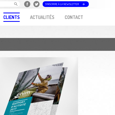
S'INSCRIRE À LA NEWSLETTER
CLIENTS
ACTUALITÉS
CONTACT