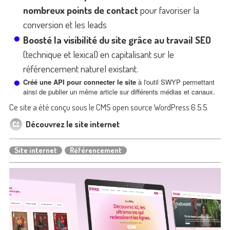
nombreux points de contact
pour favoriser la
conversion et les leads
Boosté la visibilité du site grâce au travail SEO
(technique et lexical) en capitalisant sur le
référencement naturel existant.
Créé une API pour connecter le site
à l'outil SWYP permettant
ainsi de publier un même article sur différents médias et canaux.
Ce site a été conçu sous le CMS open source WordPress 6.5.5.
Découvrez le site internet
Site internet
Référencement