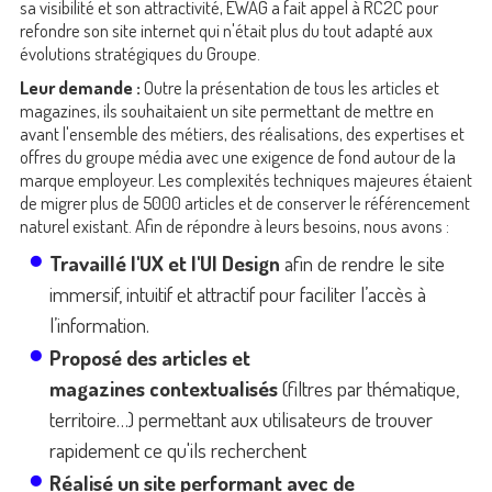
sa visibilité et son attractivité, EWAG a fait appel à RC2C pour
refondre son site internet qui n'était plus du tout adapté aux
évolutions stratégiques du Groupe.
Leur demande :
Outre la présentation de tous les articles et
magazines, ils souhaitaient un site permettant de mettre en
avant l'ensemble des métiers, des réalisations, des expertises et
offres du groupe média avec une exigence de fond autour de la
marque employeur. Les complexités techniques majeures étaient
de migrer plus de 5000 articles et de conserver le référencement
naturel existant. Afin de répondre à leurs besoins, nous avons :
Travaillé l'UX et l'UI Design
afin de rendre le site
immersif, intuitif et attractif pour faciliter l’accès à
l’information.
Proposé des articles et
magazines contextualisés
(filtres par thématique,
territoire…) permettant aux utilisateurs de trouver
rapidement ce qu'ils recherchent
Réalisé un site performant avec de