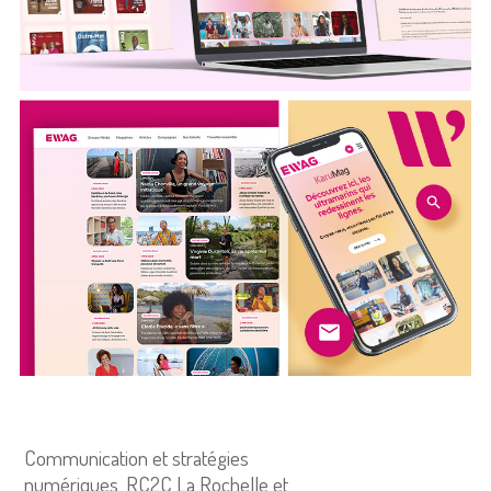
Communication et stratégies
numériques, RC2C La Rochelle et