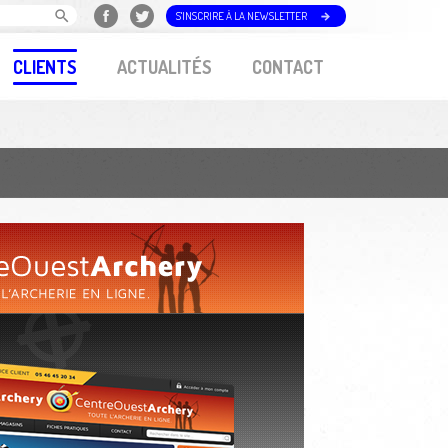
S'INSCRIRE À LA NEWSLETTER
CLIENTS
ACTUALITÉS
CONTACT