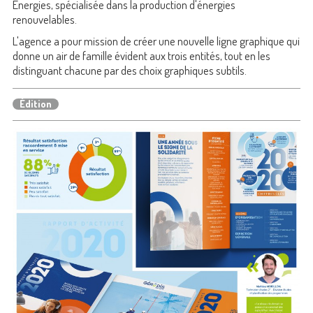
Energies, spécialisée dans la production d'énergies
renouvelables.
L'agence a pour mission de créer une nouvelle ligne graphique qui
donne un air de famille évident aux trois entités, tout en les
distinguant chacune par des choix graphiques subtils.
Édition