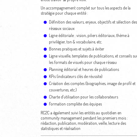
Un accompagnement complet sur tous les aspects de la
stratégie pour chaque entité :
Définition des valeurs, enjeux, objectifs et sélection des
réseaux sociaux
Ligne éditoriale : vision, piliers éditoriaux, thème à
privilégier, ton & vocabulaire, etc.
Bonnes pratiques et sujets à éviter
Ligne visuelle, templates de publications, et conseils su
les formats de visuels pour chaque réseau
Planning éditorial et heures de publications
KPis (indicateurs clés de réussite)
Création des comptes (biographies, image de profil et
couvertures, etc.)
Charte d’utilisation pour les collaborateurs
Formation complète des équipes
RC2C a également suivi les entités au quotidien en
community management pendant les premiers mois :
rédaction, publication, modération, veille, lecture des
statistiques et réalisation