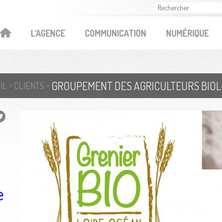
OK
L'AGENCE
COMMUNICATION
NUMÉRIQUE
IL
CLIENTS
e