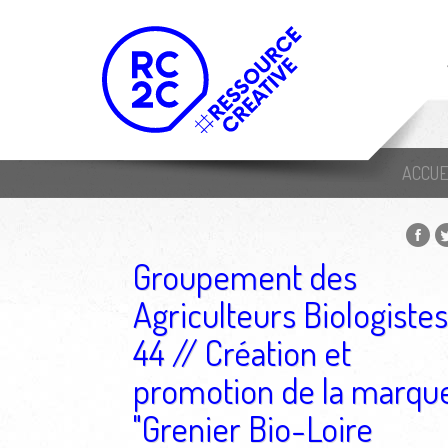
ACCUE
Groupement des
Agriculteurs Biologistes
44 // Création et
promotion de la marqu
"Grenier Bio-Loire