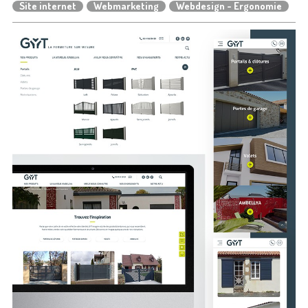
Site internet
Webmarketing
Webdesign - Ergonomie