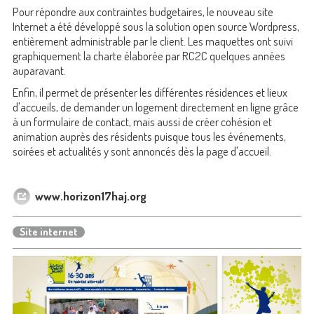
Pour répondre aux contraintes budgetaires, le nouveau site
Internet a été développé sous la solution open source Wordpress,
entièrement administrable par le client. Les maquettes ont suivi
graphiquement la charte élaborée par RC2C quelques années
auparavant.
Enfin, il permet de présenter les différentes résidences et lieux
d'accueils, de demander un logement directement en ligne grâce
à un formulaire de contact, mais aussi de créer cohésion et
animation auprès des résidents puisque tous les événements,
soirées et actualités y sont annoncés dès la page d'accueil.
www.horizon17haj.org
Site internet