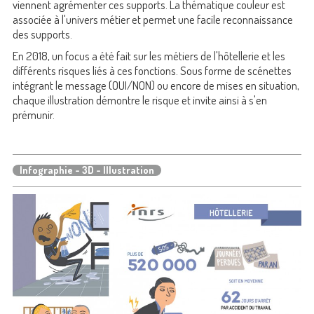
viennent agrémenter ces supports. La thématique couleur est
associée à l'univers métier et permet une facile reconnaissance
des supports.
En 2018, un focus a été fait sur les métiers de l'hôtellerie et les
différents risques liés à ces fonctions. Sous forme de scénettes
intégrant le message (OUI/NON) ou encore de mises en situation,
chaque illustration démontre le risque et invite ainsi à s'en
prémunir.
Infographie - 3D - Illustration