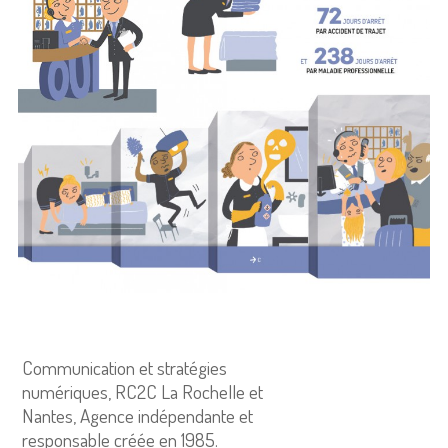
Communication et stratégies
numériques, RC2C La Rochelle et
Nantes, Agence indépendante et
responsable créée en 1985.