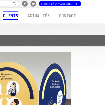
S'INSCRIRE À LA NEWSLETTER
CLIENTS
ACTUALITÉS
CONTACT