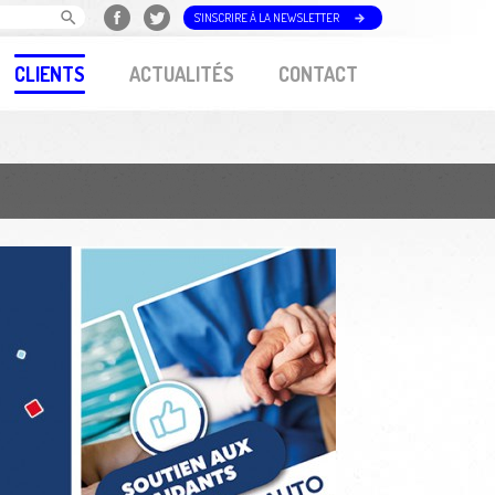
S'INSCRIRE À LA NEWSLETTER
CLIENTS
ACTUALITÉS
CONTACT