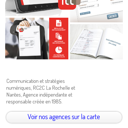
Communication et stratégies
numériques, RC2C La Rochelle et
Nantes, Agence indépendante et
responsable créée en 1985.
Voir nos agences sur la carte