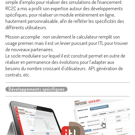
simple d'emploi pour réaliser des simulations de financement.
RC2C a mis a profit son expertise autour des développements
spécifiques, pour réaliser un module entièrement en ligne,
hautement personnalisable, afin de refléter les spécificités des
différents utilisateurs.
Mission accomplie : non seulement le calculateur remplit son
usage premier, mais il est un levier puissant pour ITL pour trouver
de nouveaux partenaires.
Le socle modulaire sur lequel il est construit permet en outre de
réaliser en permanence des évolutions pour l'adapter aux
besoins du nombre croissant d'utilisateurs : API, génération de
contrats, etc.
Développements spécifiques