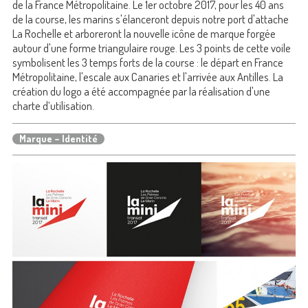
de la France Métropolitaine. Le 1er octobre 2017, pour les 40 ans
de la course, les marins s'élanceront depuis notre port d'attache
La Rochelle et arboreront la nouvelle icône de marque forgée
autour d'une forme triangulaire rouge. Les 3 points de cette voile
symbolisent les 3 temps forts de la course : le départ en France
Métropolitaine, l'escale aux Canaries et l'arrivée aux Antilles. La
création du logo a été accompagnée par la réalisation d'une
charte d’utilisation.
Marque – Identité