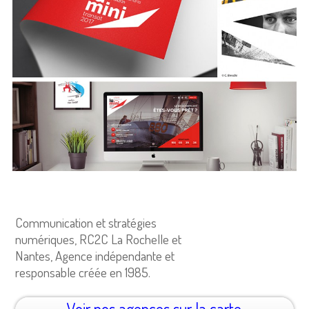
Communication et stratégies
numériques, RC2C La Rochelle et
Nantes, Agence indépendante et
responsable créée en 1985.
Voir nos agences sur la carte