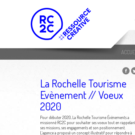
ACCUE
La Rochelle Tourisme
Evènement // Voeux
2020
Pour débuter 2020, La Rochelle Tourisme Évènements a
missionné RC2C pour souhaiter ses voeux tout en rappelan
ses missions, ses engagements et son positionnement.
L'agence a proposé un concept illustratif pour répondre à