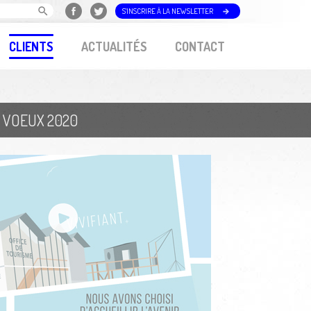
S'INSCRIRE À LA NEWSLETTER
CLIENTS
ACTUALITÉS
CONTACT
 VOEUX 2020