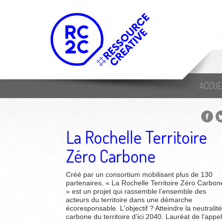
ACCUE
La Rochelle Territoire
Zéro Carbone
Créé par un consortium mobilisant plus de 130
partenaires, « La Rochelle Territoire Zéro Carbon
» est un projet qui rassemble l’ensemble des
acteurs du territoire dans une démarche
écoresponsable. L'objectif ? Atteindre la neutralité
carbone du territoire d’ici 2040. Lauréat de l’appel