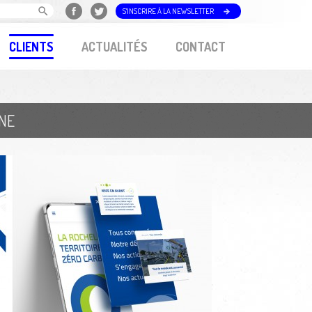
S'INSCRIRE À LA NEWSLETTER
CLIENTS
ACTUALITÉS
CONTACT
ONE