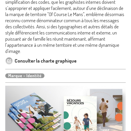
simplification des codes, que les graphistes internes doivent
s'approprier et appliquer facilement, autour d'une déclinaison de
la marque de territoire "Of Course Le Mans", emblème désormais
reconnu comme dénominateur commun à tous les messages
des collectivités. Ainsi, si des typographies et autres détails de
style différencient les communications interne et externe, un
puissant air de famille les réunit maintenant, affirmant
l'appartenance à un même territoire et une même dynamique
d'image.
Consulter la charte graphique
Marque – Identité