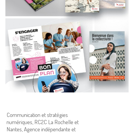
Communication et stratégies
numériques, RC2C La Rochelle et
Nantes, Agence indépendante et