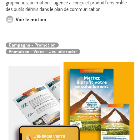
graphiques, animation, l’agence a conçu et produit l’ensemble
des outils définis dans le plan de communication.
Voir le motion
Campagne - Promotion
Animation - Vidéo - Jeu interactif