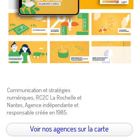
Communication et stratégies
numériques, RC2C La Rochelle et
Nantes, Agence indépendante et
responsable créée en 1985.
Voir nos agences sur la carte