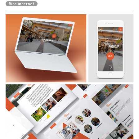
Site internet