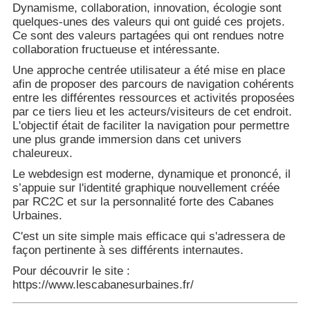
Dynamisme, collaboration, innovation, écologie sont
quelques-unes des valeurs qui ont guidé ces projets.
Ce sont des valeurs partagées qui ont rendues notre
collaboration fructueuse et intéressante.
Une approche centrée utilisateur a été mise en place
afin de proposer des parcours de navigation cohérents
entre les différentes ressources et activités proposées
par ce tiers lieu et les acteurs/visiteurs de cet endroit.
L'objectif était de faciliter la navigation pour permettre
une plus grande immersion dans cet univers
chaleureux.
Le webdesign est moderne, dynamique et prononcé, il
s’appuie sur l'identité graphique nouvellement créée
par RC2C et sur la personnalité forte des Cabanes
Urbaines.
C'est un site simple mais efficace qui s'adressera de
façon pertinente à ses différents internautes.
Pour découvrir le site :
https://www.lescabanesurbaines.fr/