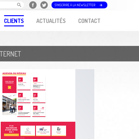
S'INSCRIRE À LA NEWSLETTER
CLIENTS
ACTUALITÉS
CONTACT
NTERNET