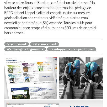
vitesse entre Tours et Bordeaux, méritait un site internet à la
hauteur des enjeux : concertation, information, pédagogie.
RC2C obtient l'appel d'offre et conçoit un site sur mesure :
géolocalisation des contenus, vidéothèque, alertes email,
newsletter, photothèque, FAQ avancée. Tous les outils pour
communiquer en temps réel autour des 300 kms de ce projet
hors normes.
Site internet
Référencement
Webdesign - Ergonomie
Développements spécifiques