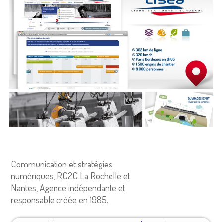
Communication et stratégies
numériques, RC2C La Rochelle et
Nantes, Agence indépendante et
responsable créée en 1985.