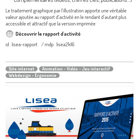
Le traitement graphique par l’illustration apporte une véritable
valeur ajoutée au rapport d’activité en le rendant d’autant plus
accessible et attractif que la version imprimée.
Découvrir le rapport d'activité
id : lisea-rapport / mdp : lisea2k16
Site internet
Animation - Vidéo - Jeu interactif
Webdesign - Ergonomie