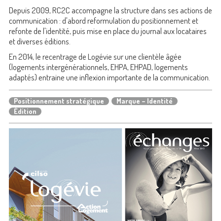
Depuis 2009, RC2C accompagne la structure dans ses actions de
communication : d'abord reformulation du positionnement et
refonte de l'identité, puis mise en place du journal aux locataires
et diverses éditions.
En 2014, le recentrage de Logévie sur une clientèle âgée
(logements intergénérationnels, EHPA, EHPAD, logements
adaptés) entraine une inflexion importante de la communication.
Positionnement stratégique
Marque – Identité
Édition