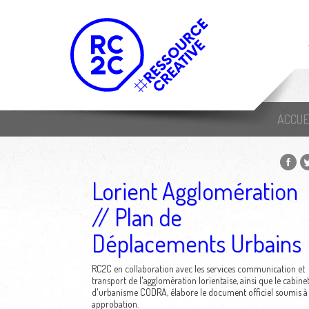
ACCUE
Lorient Agglomération
// Plan de
Déplacements Urbains
RC2C en collaboration avec les services communication et
transport de l'agglomération lorientaise, ainsi que le cabine
d'urbanisme CODRA, élabore le document officiel soumis à
approbation.