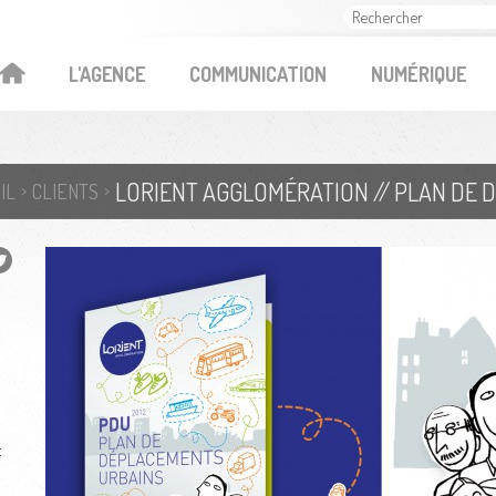
OK
L'AGENCE
COMMUNICATION
NUMÉRIQUE
LORIENT AGGLOMÉRATION // PLAN DE
IL
CLIENTS
t