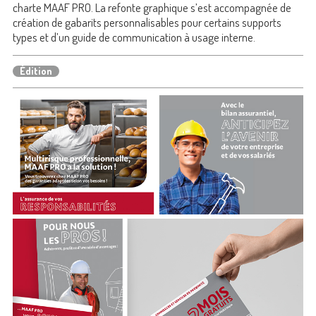
charte MAAF PRO. La refonte graphique s’est accompagnée de
création de gabarits personnalisables pour certains supports
types et d’un guide de communication à usage interne.
Édition