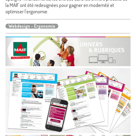
la MAIF ont été redesignées pour gagner en modernité et
optimiser l'ergonomie.
Webdesign - Ergonomie