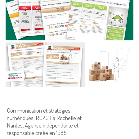
Communication et stratégies
numériques, RC2C La Rochelle et
Nantes, Agence indépendante et
responsable créée en 1985.