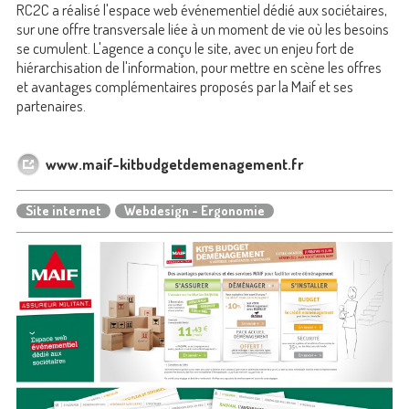
RC2C a réalisé l'espace web événementiel dédié aux sociétaires,
sur une offre transversale liée à un moment de vie où les besoins
se cumulent. L'agence a conçu le site, avec un enjeu fort de
hiérarchisation de l'information, pour mettre en scène les offres
et avantages complémentaires proposés par la Maif et ses
partenaires.
www.maif-kitbudgetdemenagement.fr
Site internet
Webdesign - Ergonomie