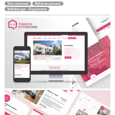
Site internet
Référencement
Webdesign - Ergonomie