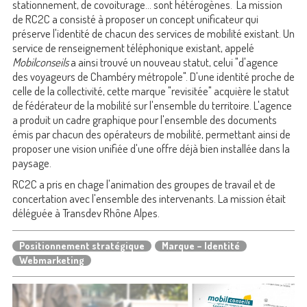
stationnement, de covoiturage... sont hétérogènes. La mission
de RC2C a consisté à proposer un concept unificateur qui
préserve l'identité de chacun des services de mobilité existant. Un
service de renseignement téléphonique existant, appelé
Mobilconseils
a ainsi trouvé un nouveau statut, celui "d'agence
des voyageurs de Chambéry métropole". D'une identité proche de
celle de la collectivité, cette marque "revisitée" acquière le statut
de fédérateur de la mobilité sur l'ensemble du territoire. L'agence
a produit un cadre graphique pour l'ensemble des documents
émis par chacun des opérateurs de mobilité, permettant ainsi de
proposer une vision unifiée d'une offre déjà bien installée dans la
paysage.
RC2C a pris en chage l'animation des groupes de travail et de
concertation avec l'ensemble des intervenants. La mission était
déléguée à Transdev Rhône Alpes.
Positionnement stratégique
Marque – Identité
Webmarketing