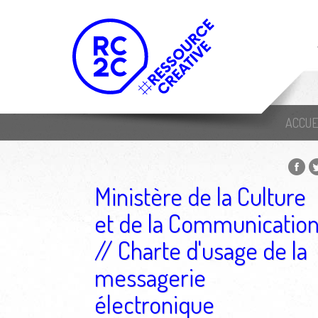
ACCUE
Ministère de la Culture
et de la Communicatio
// Charte d'usage de la
messagerie
électronique