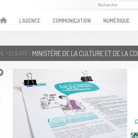
OK
L'AGENCE
COMMUNICATION
NUMÉRIQUE
IL
CLIENTS
n