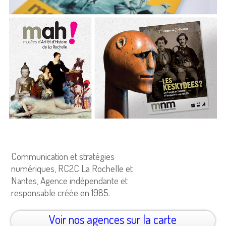
Communication et stratégies
numériques, RC2C La Rochelle et
Nantes, Agence indépendante et
responsable créée en 1985.
Voir nos agences sur la carte