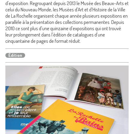
d'exposition. Regroupant depuis 2013 le Musée des Beaux-Arts et
celui du Nouveau Monde, les Musées d'Art et d'Histoire de la Ville
de La Rochelle organisent chaque année plusieurs expositions en
parallèle à la présentation des collections permanentes. Depuis
2010 ce sont plus d'une quinzaine d'expositions qui ont trouvé
leur prolongement dans l'édition de catalogues d'une
cinquantaine de pages de format réduit.
Édition