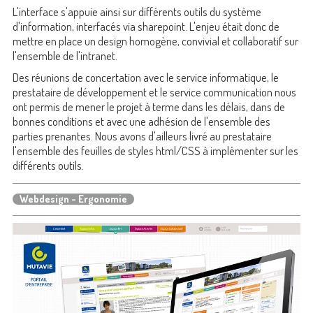
L'interface s'appuie ainsi sur différents outils du système
d'information, interfacés via sharepoint. L'enjeu était donc de
mettre en place un design homogène, convivial et collaboratif sur
l'ensemble de l'intranet.
Des réunions de concertation avec le service informatique, le
prestataire de développement et le service communication nous
ont permis de mener le projet à terme dans les délais, dans de
bonnes conditions et avec une adhésion de l'ensemble des
parties prenantes. Nous avons d'ailleurs livré au prestataire
l'ensemble des feuilles de styles html/CSS à implémenter sur les
différents outils.
Webdesign - Ergonomie