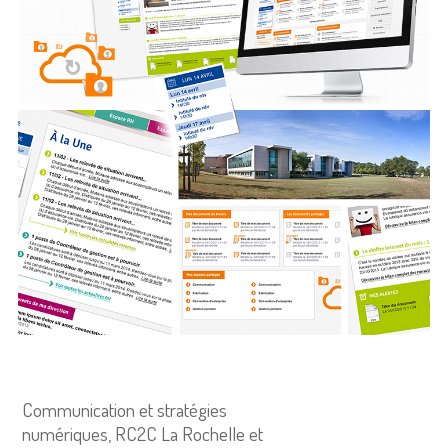
Communication et stratégies
numériques, RC2C La Rochelle et