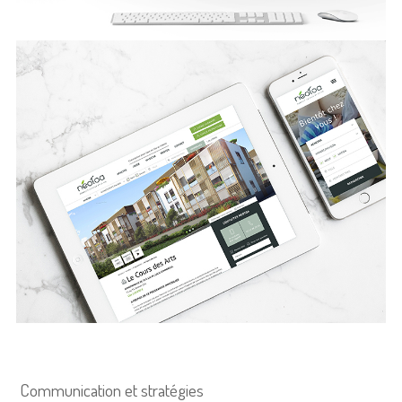
Communication et stratégies