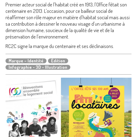
Premier acteur social de l'habitat créé en 1913, l'Office fêtait son
centenaire en 2013. L'occasion, pour ce bailleur social de
réaffirmer son rôle majeur en matière d'habitat social mais aussi
sa contribution à dessiner le nouveau visage d'un urbanisme à
dimension humaine, soucieux de la qualité de vie et de la
préservation de l'environnement.
RC2C signe la marque du centenaire et ses déclinaisons.
Marque – Identité
Édition
Infographie - 3D - Illustration