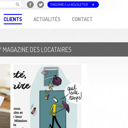
S'INSCRIRE À LA NEWSLETTER
CLIENTS
ACTUALITÉS
CONTACT
// MAGAZINE DES LOCATAIRES