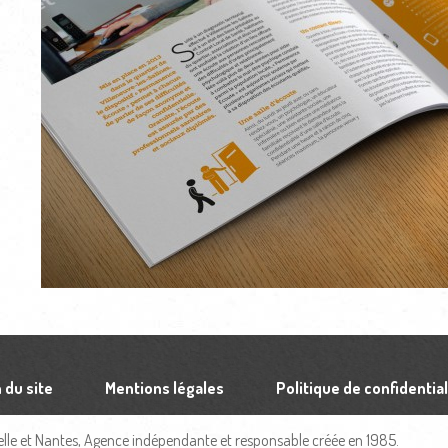
 du site
Mentions légales
Politique de confidential
le et Nantes, Agence indépendante et responsable créée en 1985.