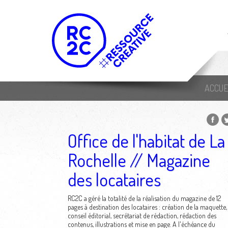
ACCUE
Office de l'habitat de La
Rochelle // Magazine
des locataires
RC2C a géré la totalité de la réalisation du magazine de 12
pages à destination des locataires : création de la maquette,
conseil éditorial, secrétariat de rédaction, rédaction des
contenus, illustrations et mise en page. A l'échéance du