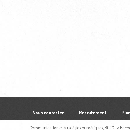
Nous contacter
Recrutement
Plan
Communication et stratégies numériques, RC2C La Rochel