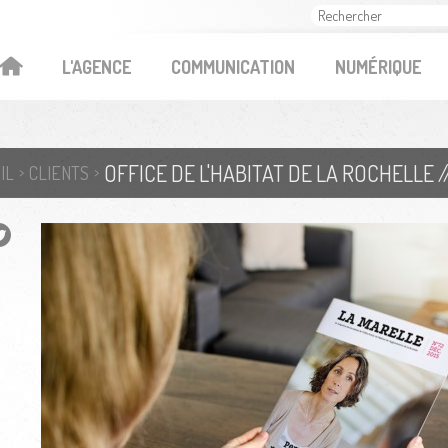
OK
L'AGENCE
COMMUNICATION
NUMÉRIQUE
OFFICE DE L'HABITAT DE LA ROCHELLE 
IL
CLIENTS