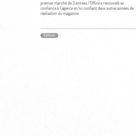
premier marché de 3 années, l'Office a renouvelé sa
confiance à l'agence en lui confiant deux autres années de
réalisation du magazine.
Édition