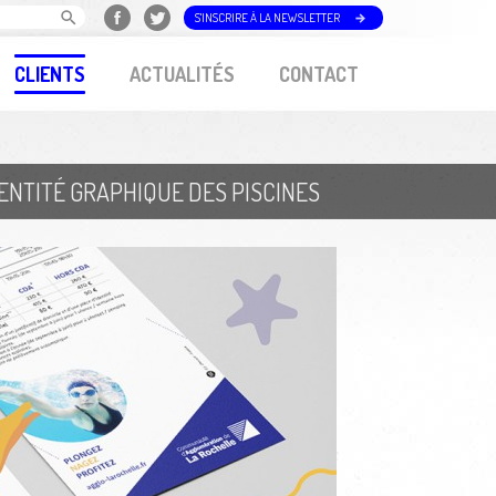
S'INSCRIRE À LA NEWSLETTER
CLIENTS
ACTUALITÉS
CONTACT
ENTITÉ GRAPHIQUE DES PISCINES