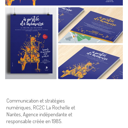
Communication et stratégies
numériques, RC2C La Rochelle et
Nantes, Agence indépendante et
responsable créée en 1985.