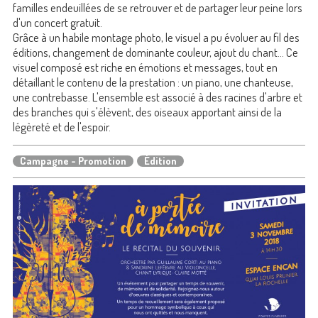
familles endeuillées de se retrouver et de partager leur peine lors
d'un concert gratuit.
Grâce à un habile montage photo, le visuel a pu évoluer au fil des
éditions, changement de dominante couleur, ajout du chant... Ce
visuel composé est riche en émotions et messages, tout en
détaillant le contenu de la prestation : un piano, une chanteuse,
une contrebasse. L'ensemble est associé à des racines d'arbre et
des branches qui s'élèvent, des oiseaux apportant ainsi de la
légèreté et de l'espoir.
Campagne - Promotion
Édition