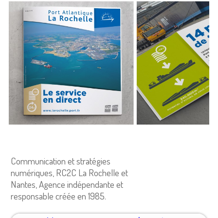
Communication et stratégies
numériques, RC2C La Rochelle et
Nantes, Agence indépendante et
responsable créée en 1985.