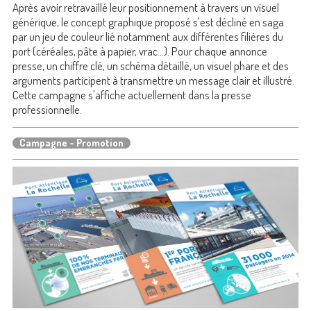
Après avoir retravaillé leur positionnement à travers un visuel
générique, le concept graphique proposé s'est décliné en saga
par un jeu de couleur lié notamment aux différentes filières du
port (céréales, pâte à papier, vrac...). Pour chaque annonce
presse, un chiffre clé, un schéma détaillé, un visuel phare et des
arguments participent à transmettre un message clair et illustré.
Cette campagne s'affiche actuellement dans la presse
professionnelle.
Campagne - Promotion