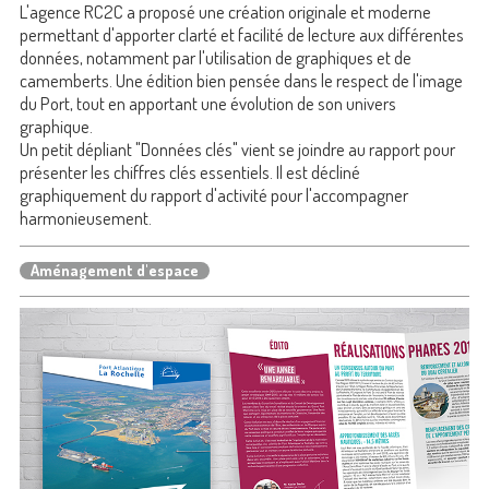
L'agence RC2C a proposé une création originale et moderne
permettant d'apporter clarté et facilité de lecture aux différentes
données, notamment par l'utilisation de graphiques et de
camemberts. Une édition bien pensée dans le respect de l'image
du Port, tout en apportant une évolution de son univers
graphique.
Un petit dépliant "Données clés" vient se joindre au rapport pour
présenter les chiffres clés essentiels. Il est décliné
graphiquement du rapport d'activité pour l'accompagner
harmonieusement.
Aménagement d'espace