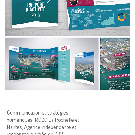
Communication et stratégies
numériques, RC2C La Rochelle et
Nantes, Agence indépendante et
responsable créée en 1985.