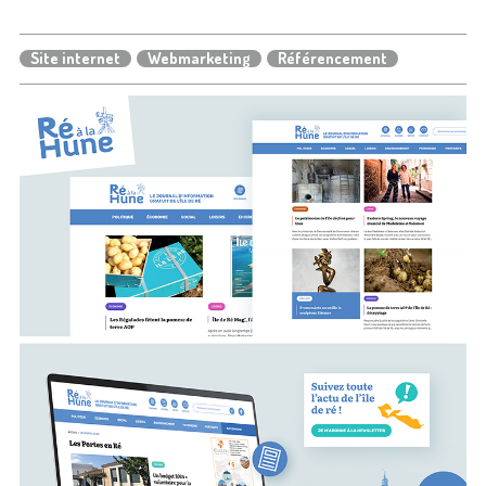
Site internet
Webmarketing
Référencement