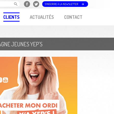
S'INSCRIRE À LA NEWSLETTER
CLIENTS
ACTUALITÉS
CONTACT
AGNE JEUNES YEP'S