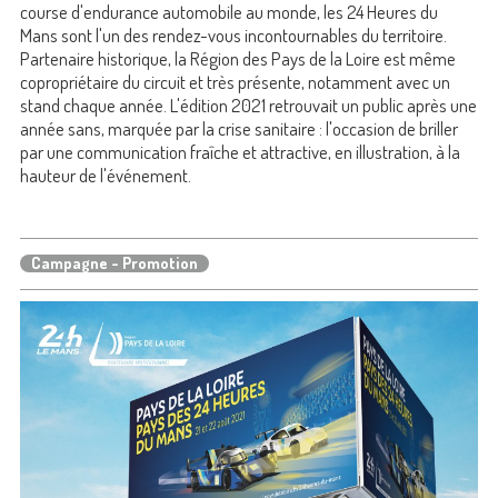
course d'endurance automobile au monde, les 24 Heures du
Mans sont l'un des rendez-vous incontournables du territoire.
Partenaire historique, la Région des Pays de la Loire est même
copropriétaire du circuit et très présente, notamment avec un
stand chaque année. L'édition 2021 retrouvait un public après une
année sans, marquée par la crise sanitaire : l'occasion de briller
par une communication fraîche et attractive, en illustration, à la
hauteur de l'événement.
Campagne - Promotion