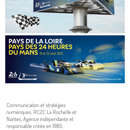
Communication et stratégies
numériques, RC2C La Rochelle et
Nantes, Agence indépendante et
responsable créée en 1985.