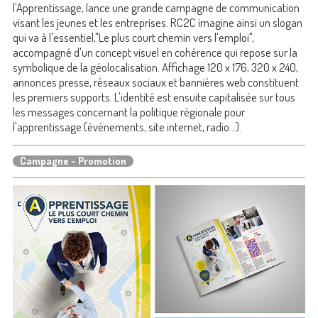
l'Apprentissage, lance une grande campagne de communication
visant les jeunes et les entreprises. RC2C imagine ainsi un slogan
qui va à l'essentiel,"Le plus court chemin vers l'emploi",
accompagné d'un concept visuel en cohérence qui repose sur la
symbolique de la géolocalisation. Affichage 120 x 176, 320 x 240,
annonces presse, réseaux sociaux et bannières web constituent
les premiers supports. L'identité est ensuite capitalisée sur tous
les messages concernant la politique régionale pour
l'apprentissage (événements, site internet, radio...).
Campagne - Promotion