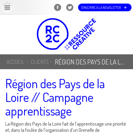
OK
S'INSCRIRE À LA NEWSLETTER
RÉGION DES PAYS DE LA LOIRE // CAMPAGNE APPRENTISSAGE
ACCUEIL
CLIENTS
Région des Pays de la
Loire // Campagne
apprentissage
La Région des Pays de la Loire fait de l'apprentissage une priorité
et, dans la foulée de l'organisation d'un Grenelle de