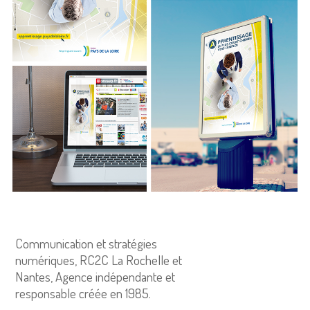
Communication et stratégies
numériques, RC2C La Rochelle et
Nantes, Agence indépendante et
responsable créée en 1985.