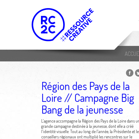
ACCUE
Région des Pays de la
Loire // Campagne Big
Bang de la jeunesse
L'agence accompagne la Région des Pays de la Loire dans u
grande campagne destinée à la jeunesse, dont elle a créé
l'identité visuelle. Tout au long de l'année, la Présidente et le
conseillers régionaux ont multiplié les rencontres sur le